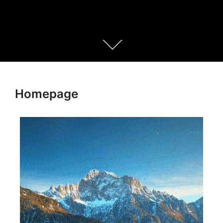
Homepage