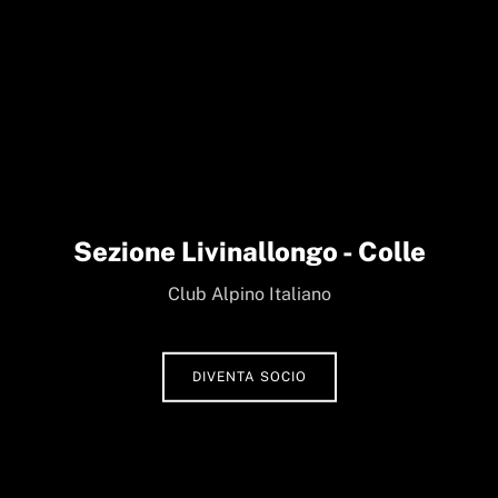
Sezione Livinallongo - Colle
Club Alpino Italiano
DIVENTA SOCIO