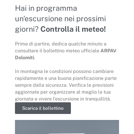
Hai in programma
un'escursione nei prossimi
giorni?
Controlla il meteo!
Prima di partire, dedica qualche minuto a
consultare il bollettino meteo ufficiale
ARPAV
Dolomiti
.
In montagna le condizioni possono cambiare
rapidamente e una buona pianificazione parte
sempre dalla sicurezza. Verifica le previsioni
aggiornate per organizzare al meglio la tua
giornata e vivere l’escursione in tranquillità.
Scarica il bollettino