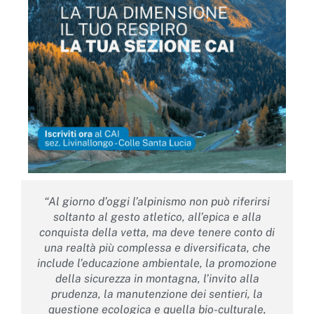
“Al giorno d’oggi l’alpinismo non può riferirsi
soltanto al gesto atletico, all’epica e alla
conquista della vetta, ma deve tenere conto di
una realtà più complessa e diversificata, che
include l’educazione ambientale, la promozione
della sicurezza in montagna, l’invito alla
prudenza, la manutenzione dei sentieri, la
questione ecologica e quella bio-culturale,