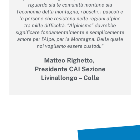
riguardo sia le comunità montane sia
l’economia della montagna, i boschi, i pascoli e
le persone che resistono nelle regioni alpine
tra mille difficoltà. “Alpinismo” dovrebbe
significare fondamentalmente e semplicemente
amore per l’Alpe, per la Montagna. Della quale
noi vogliamo essere custodi.”​
Matteo Righetto,
Presidente CAI Sezione
Livinallongo – Colle