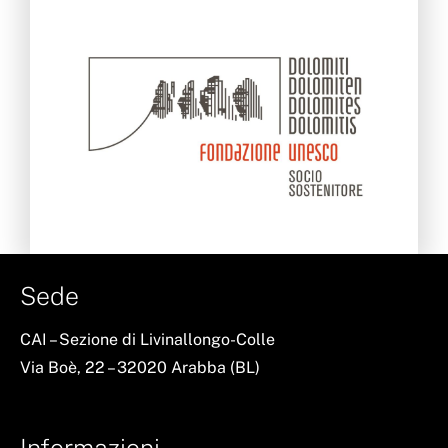
Sede
CAI – Sezione di Livinallongo-Colle
Via Boè, 22 – 32020 Arabba (BL)