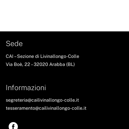
Sede
CAI – Sezione di Livinallongo-Colle
Via Boè, 22 – 32020 Arabba (BL)
Informazioni
segreteria@cailivinallongo-colle.it
tesseramento@cailivinallongo-colle.it