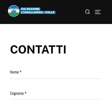
CONTATTI
Nome
*
Cognome
*