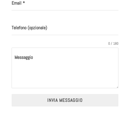
Email
*
Telefono (opzionale)
0 / 180
Messaggio
INVIA MESSAGGIO