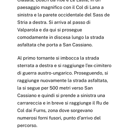
paesaggio magnifico con il Col di Lana a
sinistra e la parete occidentale del Sass de
Stria a destra. Si arriva al passo di
Valparola e da qui si prosegue
comodamente in discesa lungo la strada
asfaltata che porta a San Cassiano.
Al primo tornante si imbocca la strada
sterrata a destra e si raggiunge l’ex-cimitero
di guerra austro-ungarico. Proseguendo, si
raggiunge nuovamente la strada asfaltata,
la si segue per 500 metri verso San
Cassiano e quindi si prende a sinistra una
carrareccia e in breve si raggiunge il Ru de
Col dai Furns, zona dove sorgevano
numerosi forni fusori, punto d’arrivo del
percorso.