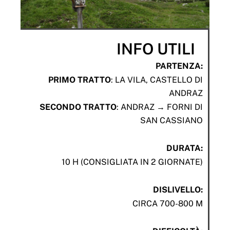
INFO UTILI
PARTENZA:
PRIMO TRATTO
: LA VILA, CASTELLO DI
ANDRAZ
SECONDO TRATTO
: ANDRAZ → FORNI DI
SAN CASSIANO
DURATA:
10 H (CONSIGLIATA IN 2 GIORNATE)
DISLIVELLO:
CIRCA 700-800 M