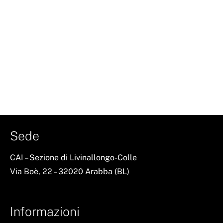
Sede
CAI – Sezione di Livinallongo-Colle
Via Boè, 22 – 32020 Arabba (BL)
Informazioni