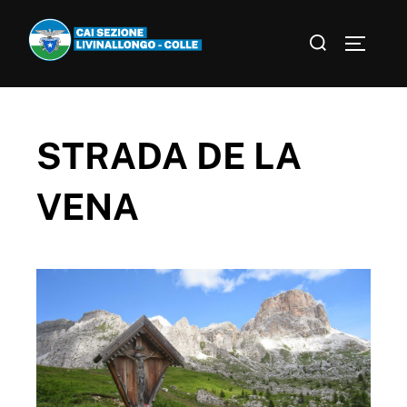
STRADA DE LA
VENA​