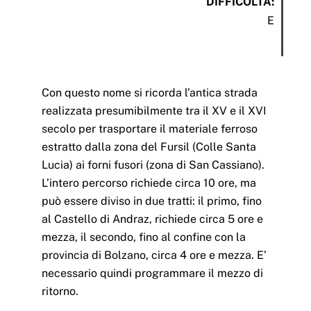
DIFFICOLTÀ:
E
Con questo nome si ricorda l’antica strada
realizzata presumibilmente tra il XV e il XVI
secolo per trasportare il materiale ferroso
estratto dalla zona del Fursil (Colle Santa
Lucia) ai forni fusori (zona di San Cassiano).
L’intero percorso richiede circa 10 ore, ma
può essere diviso in due tratti: il primo, fino
al Castello di Andraz, richiede circa 5 ore e
mezza, il secondo, fino al confine con la
provincia di Bolzano, circa 4 ore e mezza. E’
necessario quindi programmare il mezzo di
ritorno.