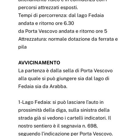
percorsi attrezzati esposti.
Tempi di percorrenza: dal lago Fedaia
andata e ritorno ore 6.30
da Porta Vescovo andata e ritorno ore 5
Attrezzatura: normale dotazione da ferrata e
pila
AVVICINAMENTO
La partenza è dalla sella di Porta Vescovo
alla quale si può giungere sia dal lago di
Fedaia sia da Arabba.
1-Lago Fedaia: si può lasciare l’auto in
prossimità della diga, sulla sinistra della
strada già si vedono i cartelli indicatori. Il
nostro sentiero è il segnavia n. 698,
seguendo l’indicazione per Porta Vescovo.