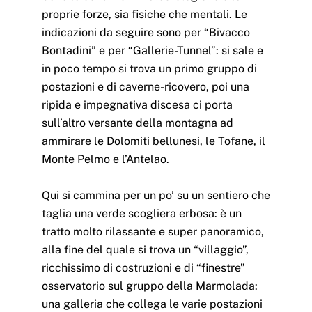
proprie forze, sia fisiche che mentali. Le
indicazioni da seguire sono per “Bivacco
Bontadini” e per “Gallerie-Tunnel”: si sale e
in poco tempo si trova un primo gruppo di
postazioni e di caverne-ricovero, poi una
ripida e impegnativa discesa ci porta
sull’altro versante della montagna ad
ammirare le Dolomiti bellunesi, le Tofane, il
Monte Pelmo e l’Antelao.
Qui si cammina per un po’ su un sentiero che
taglia una verde scogliera erbosa: è un
tratto molto rilassante e super panoramico,
alla fine del quale si trova un “villaggio”,
ricchissimo di costruzioni e di “finestre”
osservatorio sul gruppo della Marmolada:
una galleria che collega le varie postazioni