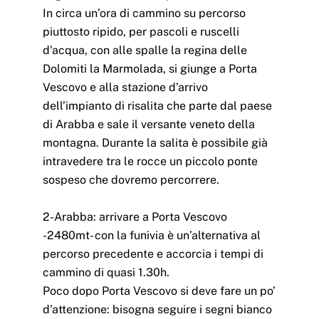
In circa un’ora di cammino su percorso
piuttosto ripido, per pascoli e ruscelli
d’acqua, con alle spalle la regina delle
Dolomiti la Marmolada, si giunge a Porta
Vescovo e alla stazione d’arrivo
dell’impianto di risalita che parte dal paese
di Arabba e sale il versante veneto della
montagna. Durante la salita è possibile già
intravedere tra le rocce un piccolo ponte
sospeso che dovremo percorrere.
2-Arabba: arrivare a Porta Vescovo
-2480mt- con la funivia è un’alternativa al
percorso precedente e accorcia i tempi di
cammino di quasi 1.30h.
Poco dopo Porta Vescovo si deve fare un po’
d’attenzione: bisogna seguire i segni bianco