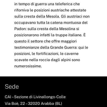
in tempo di guerra una teleferica che
riforniva le posizioni austriache attestate
sulla cresta della Mesola. Gli austriaci non
occupavano tutta la catena montuosa del
Padon: sulla cresta della Mesolina si
posizionarono infatti la truppe italiane. È
questo il settore che offre maggiori
testimonianze della Grande Guerra: qui le
posizioni, le fortificazioni, le caverne
scavate nella roccia dagli alpini sono
numerosissime.
Sede
CAI – Sezione di Livinallongo-Colle
Via Boè, 22 – 32020 Arabba (BL)