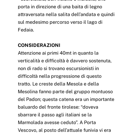
porta in direzione di una baita di legno
attraversata nella salita dell’andata e quindi
sul medesimo percorso verso il lago di
Fedaia.
CONSIDERAZIONI
Attenzione ai primi 40mt in quanto la
verticalità e difficoltà è davvero sostenuta,
non di rado si trovano escursionisti in
difficoltà nella progressione di questo
tratto. Le creste della Mesola e della
Mesolina fanno parte del gruppo montuoso
del Padon; questa catena era un importante
baluardo del fronte tirolese: “doveva
sbarrare il passo agli italiani se la
Marmolada avesse ceduto”. A Porta
Vescovo, al posto dell’attuale funivia vi era