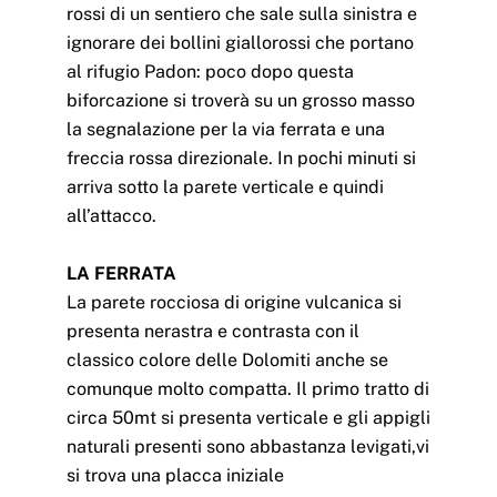
rossi di un sentiero che sale sulla sinistra e
ignorare dei bollini giallorossi che portano
al rifugio Padon: poco dopo questa
biforcazione si troverà su un grosso masso
la segnalazione per la via ferrata e una
freccia rossa direzionale. In pochi minuti si
arriva sotto la parete verticale e quindi
all’attacco.
LA FERRATA
La parete rocciosa di origine vulcanica si
presenta nerastra e contrasta con il
classico colore delle Dolomiti anche se
comunque molto compatta. Il primo tratto di
circa 50mt si presenta verticale e gli appigli
naturali presenti sono abbastanza levigati,vi
si trova una placca iniziale