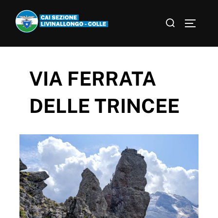
VIA FERRATA
DELLE TRINCEE